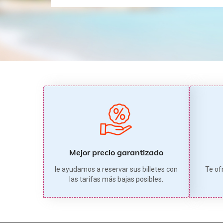
Mejor precio garantizado
le ayudamos a reservar sus billetes con
Te of
las tarifas más bajas posibles.