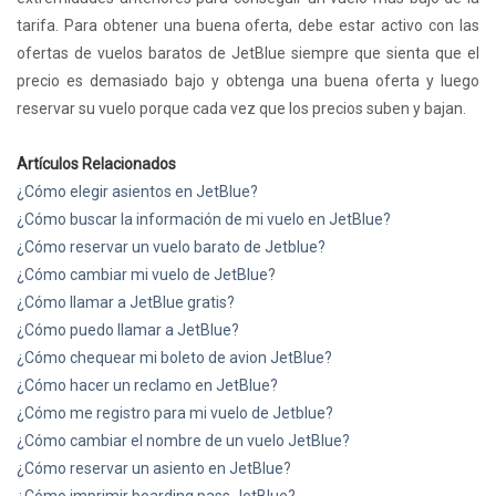
tarifa. Para obtener una buena oferta, debe estar activo con las
ofertas de vuelos baratos de JetBlue siempre que sienta que el
precio es demasiado bajo y obtenga una buena oferta y luego
reservar su vuelo porque cada vez que los precios suben y bajan.
Artículos Relacionados
¿Cómo elegir asientos en JetBlue?
¿Cómo buscar la información de mi vuelo en JetBlue?
¿Cómo reservar un vuelo barato de Jetblue?
¿Cómo cambiar mi vuelo de JetBlue?
¿Cómo llamar a JetBlue gratis?
¿Cómo puedo llamar a JetBlue?
¿Cómo chequear mi boleto de avion JetBlue?
¿Cómo hacer un reclamo en JetBlue?
¿Cómo me registro para mi vuelo de Jetblue?
¿Cómo cambiar el nombre de un vuelo JetBlue?
¿Cómo reservar un asiento en JetBlue?