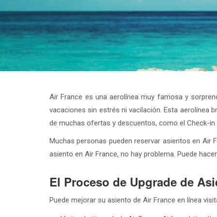
Air France es una aerolínea muy famosa y sorprende
vacaciones sin estrés ni vacilación. Esta aerolínea
de muchas ofertas y descuentos, como el Check-in en l
Muchas personas pueden reservar asientos en Air Fra
asiento en Air France, no hay problema. Puede hacer
El Proceso de Upgrade de Asi
Puede mejorar su asiento de Air France en línea visit