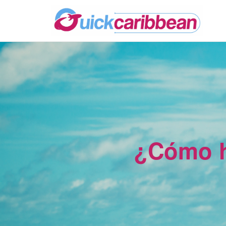
¿Cómo h