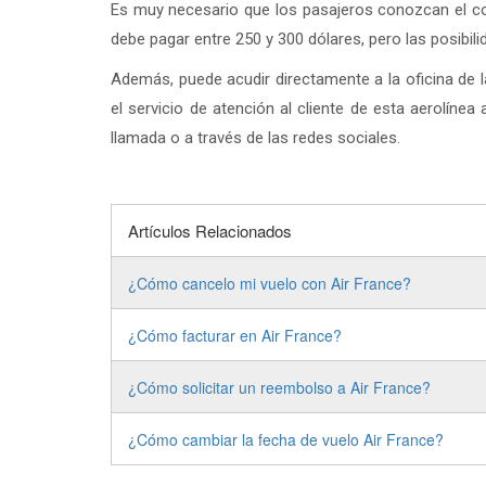
Es muy necesario que los pasajeros conozcan el cos
debe pagar entre 250 y 300 dólares, pero las posibil
Además, puede acudir directamente a la oficina de 
el servicio de atención al cliente de esta aerolíne
llamada o a través de las redes sociales.
Artículos Relacionados
¿Cómo cancelo mi vuelo con Air France?
¿Cómo facturar en Air France?
¿Cómo solicitar un reembolso a Air France?
¿Cómo cambiar la fecha de vuelo Air France?