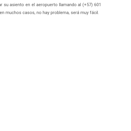
r su asiento en el aeropuerto llamando al (+57) 601
s, en muchos casos, no hay problema, será muy fácil.