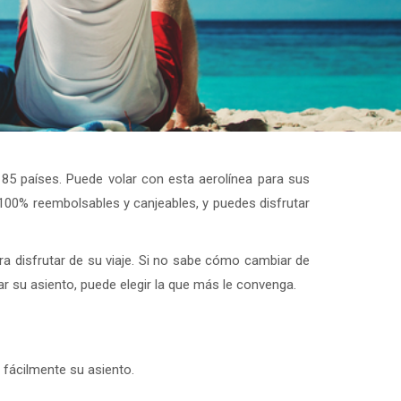
 85 países. Puede volar con esta aerolínea para sus
 100% reembolsables y canjeables, y puedes disfrutar
ra disfrutar de su viaje. Si no sabe cómo cambiar de
 su asiento, puede elegir la que más le convenga.
r fácilmente su asiento.