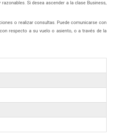
 razonables. Si desea ascender a la clase Business,
aciones o realizar consultas. Puede comunicarse con
 con respecto a su vuelo o asiento, o a través de la