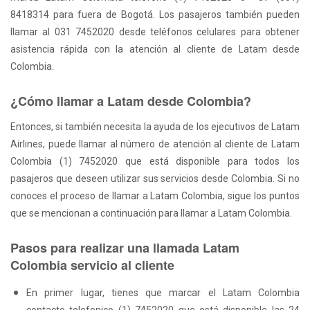
8418314 para fuera de Bogotá. Los pasajeros también pueden
llamar al 031 7452020 desde teléfonos celulares para obtener
asistencia rápida con la atención al cliente de Latam desde
Colombia.
¿Cómo llamar a Latam desde Colombia?
Entonces, si también necesita la ayuda de los ejecutivos de Latam
Airlines, puede llamar al número de atención al cliente de Latam
Colombia (1) 7452020 que está disponible para todos los
pasajeros que deseen utilizar sus servicios desde Colombia. Si no
conoces el proceso de llamar a Latam Colombia, sigue los puntos
que se mencionan a continuación para llamar a Latam Colombia.
Pasos para realizar una llamada Latam
Colombia servicio al cliente
En primer lugar, tienes que marcar el Latam Colombia