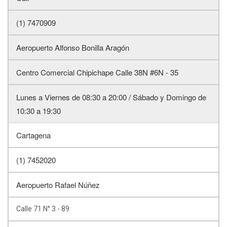
(1) 7470909
Aeropuerto Alfonso Bonilla Aragón
Centro Comercial Chipichape Calle 38N #6N - 35
Lunes a Viernes de 08:30 a 20:00 / Sábado y Domingo de
10:30 a 19:30
Cartagena
(1) 7452020
Aeropuerto Rafael Núñez
Calle 71 N° 3 - 89