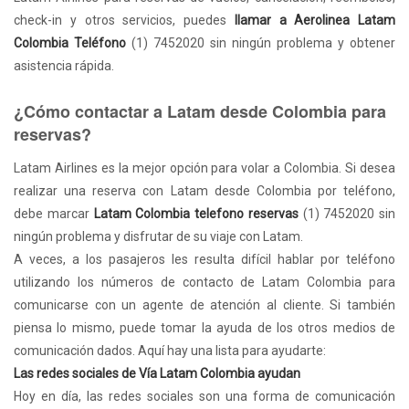
check-in y otros servicios, puedes
llamar a Aerolinea Latam
Colombia Teléfono
(1) 7452020 sin ningún problema y obtener
asistencia rápida.
¿Cómo contactar a Latam desde Colombia para
reservas?
Latam Airlines es la mejor opción para volar a Colombia. Si desea
realizar una reserva con Latam desde Colombia por teléfono,
debe marcar
Latam Colombia telefono reservas
(1) 7452020 sin
ningún problema y disfrutar de su viaje con Latam.
A veces, a los pasajeros les resulta difícil hablar por teléfono
utilizando los números de contacto de Latam Colombia para
comunicarse con un agente de atención al cliente. Si también
piensa lo mismo, puede tomar la ayuda de los otros medios de
comunicación dados. Aquí hay una lista para ayudarte:
Las redes sociales de Vía Latam Colombia ayudan
Hoy en día, las redes sociales son una forma de comunicación