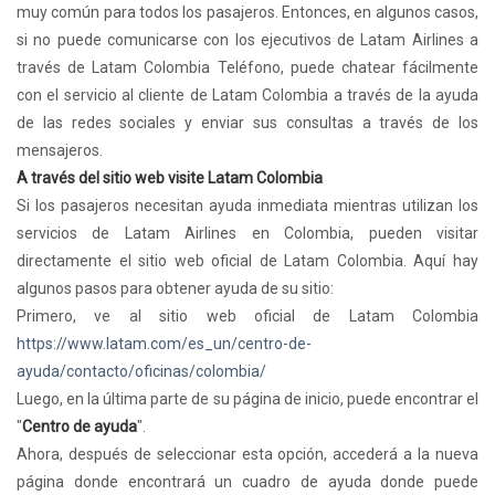
muy común para todos los pasajeros. Entonces, en algunos casos,
si no puede comunicarse con los ejecutivos de Latam Airlines a
través de Latam Colombia Teléfono, puede chatear fácilmente
con el servicio al cliente de Latam Colombia a través de la ayuda
de las redes sociales y enviar sus consultas a través de los
mensajeros.
A través del sitio web visite Latam Colombia
Si los pasajeros necesitan ayuda inmediata mientras utilizan los
servicios de Latam Airlines en Colombia, pueden visitar
directamente el sitio web oficial de Latam Colombia. Aquí hay
algunos pasos para obtener ayuda de su sitio:
Primero, ve al sitio web oficial de Latam Colombia
https://www.latam.com/es_un/centro-de-
ayuda/contacto/oficinas/colombia/
Luego, en la última parte de su página de inicio, puede encontrar el
"
Centro de ayuda
".
Ahora, después de seleccionar esta opción, accederá a la nueva
página donde encontrará un cuadro de ayuda donde puede