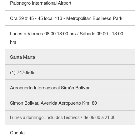
Palonegro International Airport
Cra 29 # 45 - 45 local 113 - Metropolitan Business Park
Lunes a Viernes 08:00 18:00 hrs / Sábado 09:00 - 13:00
hrs
Santa Marta
(1) 7470909
Aeropuerto Internacional Simón Bolívar
Simon Bolivar, Avenida Aeropuerto Km. 80
Lunes a domingo, incluidos festivos / de 06:00 a 21:00
Cucuta