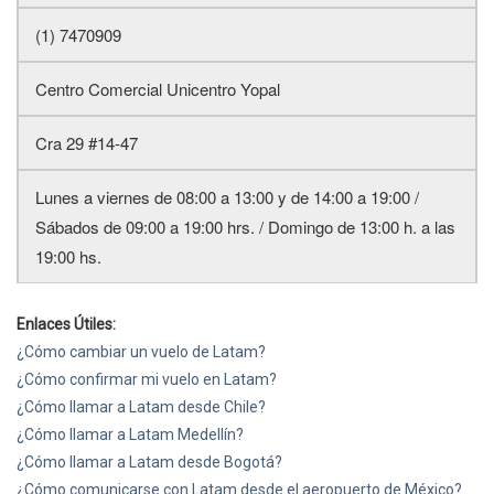
(1) 7470909
Centro Comercial Unicentro Yopal
Cra 29 #14-47
Lunes a viernes de 08:00 a 13:00 y de 14:00 a 19:00 /
Sábados de 09:00 a 19:00 hrs. / Domingo de 13:00 h. a las
19:00 hs.
Enlaces Útiles:
¿Cómo cambiar un vuelo de Latam?
¿Cómo confirmar mi vuelo en Latam?
¿Cómo llamar a Latam desde Chile?
¿Cómo llamar a Latam Medellín?
¿Cómo llamar a Latam desde Bogotá?
¿Cómo comunicarse con Latam desde el aeropuerto de México?