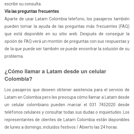
escribir su consulta.
Vía las preguntas frecuentes
Aparte de usar Latam Colombia telefono, los pasajeros también
pueden tomar la ayuda de las preguntas más frecuentes (FAQ)
que está disponible en su sitio web. Después de conseguir la
opción de FAQ verá un montón de preguntas con sus respuestas y
de la que puede ser también se puede encontrar la solución de su
problema.
¿Cómo llamar a Latam desde un celular
Colombia?
Los pasajeros que deseen obtener asistencia para el servicio de
Latam en Colombia pero les preocupa cómo llamar a Latam desde
un celular colombiano pueden marcar el 031 7452020 desde
teléfonos celulares y consultar todas sus dudas o inquietudes. Los
representantes de clientes de Latam Colombia están disponibles
de lunes a domingo, incluidos festivos / Abierto las 24 horas.