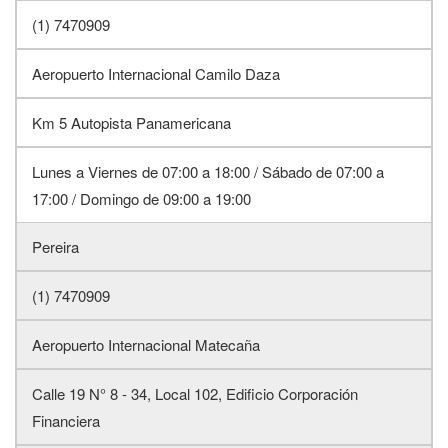
(1) 7470909
Aeropuerto Internacional Camilo Daza
Km 5 Autopista Panamericana
Lunes a Viernes de 07:00 a 18:00 / Sábado de 07:00 a
17:00 / Domingo de 09:00 a 19:00
Pereira
(1) 7470909
Aeropuerto Internacional Matecaña
Calle 19 N° 8 - 34, Local 102, Edificio Corporación
Financiera