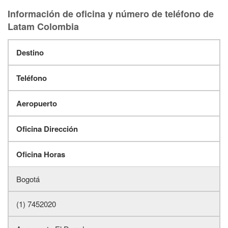
Información de oficina y número de teléfono de
Latam Colombia
Destino
Teléfono
Aeropuerto
Oficina Dirección
Oficina Horas
Bogotá
(1) 7452020