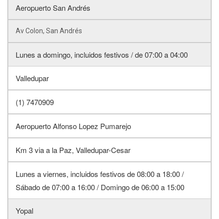
Aeropuerto San Andrés
Av Colon, San Andrés
Lunes a domingo, incluidos festivos / de 07:00 a 04:00
Valledupar
(1) 7470909
Aeropuerto Alfonso Lopez Pumarejo
Km 3 via a la Paz, Valledupar-Cesar
Lunes a viernes, incluidos festivos de 08:00 a 18:00 /
Sábado de 07:00 a 16:00 / Domingo de 06:00 a 15:00
Yopal