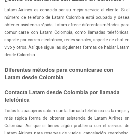
Latam Airlines es conocida por su mejor servicio al cliente. Si el
número de teléfono de Latam Colombia está ocupado y desea
obtener asistencia rápida, Latam ofrece diferentes métodos para
comunicarse con Latam Colombia, como llamadas telefónicas,
soporte por correo electrónico, redes sociales, soporte de chat en
vivo y otros. Así que sigue las siguientes formas de hablar Latam
desde Colombia.
Diferentes métodos para comunicarse con
Latam desde Colombia
Contacta Latam desde Colombia por llamada
telefónica
Todos los pasajeros saben que la llamada telefónica es la mejor y
más rápida forma de obtener asistencia de Latam Airlines en
Colombia. Así que si tienes algún problema con el servicio de
Latam Airlines para reservas de vuelos, cancelación, reembolso,