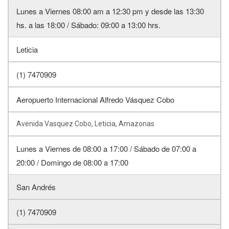
Lunes a Viernes 08:00 am a 12:30 pm y desde las 13:30
hs. a las 18:00 / Sábado: 09:00 a 13:00 hrs.
Leticia
(1) 7470909
Aeropuerto Internacional Alfredo Vásquez Cobo
Avenida Vasquez Cobo, Leticia, Amazonas
Lunes a Viernes de 08:00 a 17:00 / Sábado de 07:00 a
20:00 / Domingo de 08:00 a 17:00
San Andrés
(1) 7470909