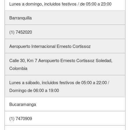
Lunes a domingo, incluidos festivos / de 05:00 a 23:00
Barranquilla
(1) 7452020
Aeropuerto Internacional Ernesto Cortissoz
Calle 30, Km 7 Aeropuerto Ernesto Cortissoz Soledad,
Colombia
Lunes a sábado, incluidos festivos de 05:00 a 22:00 /
Domingo de 06:00 a 19:00
Bucaramanga
(1) 7470909