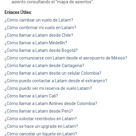
asiento consultando el "mapa de asientos".
Enlaces Útiles:
¿Cómo cambiar un vuelo de Latam?
¿Cómo confirmar mi vuelo en Latam?
¿Cómo llamar a Latam desde Chile?
¿Cómo llamar a Latam Medellín?
¿Cómo llamar a Latam desde Bogotá?
¿Cómo comunicarse con Latam desde el aeropuerto de México?
¿Cómo llamar a Latam desde Cartagena?
¿Cómo llamar a Latam desde un celular Colombia?
¿Cómo puedo contactar a Latam desde el extranjero?
¿Cómo puedo ver mi reserva de vuelo Latam?
¿Cómo llamar a Latam Cali?
¿Cómo llamar a Latam Airlines desde Colombia?
¿Cómo llamar a Latam desde Perú?
¿Cómo solicitar reembolso en Latam?
¿Cómo se hace un upgrade en Latam?
¿Cómo cancelar un tiquete en Latam?