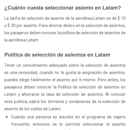
¿Cuánto cuesta seleccionar asiento en Latam?
La tarifa de selección de asiento de la aerolínea Latam es de $ 10
o $ 30 por asiento. Para ahorrar dinero en la selección de asientos,
los pasajeros deben conocer la política de selección de asientos de
la aerolínea Latam.
Política de selección de asientos en Latam
Tener un conocimiento adecuado sobre la selección de asientos
es una necesidad, cuando no te gusta la asignación de asientos,
puedes elegir fácilmente el asiento por ti mismo. Pero antes, los
pasajeros deben conocer la Política de selección de asientos en
Latam y ahorrarse la tasa de selección de asientos. Al conocer
esta política, sabrá los términos y condiciones de la selección de
asiento de los vuelos de Latam.
Cuando una persona se inscribe en el programa de viajero
frecuente, entonces se le permite seleccionar el asiento