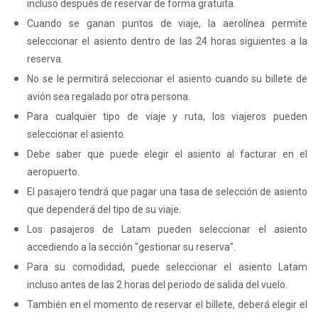
incluso después de reservar de forma gratuita.
Cuando se ganan puntos de viaje, la aerolínea permite
seleccionar el asiento dentro de las 24 horas siguientes a la
reserva.
No se le permitirá seleccionar el asiento cuando su billete de
avión sea regalado por otra persona.
Para cualquier tipo de viaje y ruta, los viajeros pueden
seleccionar el asiento.
Debe saber que puede elegir el asiento al facturar en el
aeropuerto.
El pasajero tendrá que pagar una tasa de selección de asiento
que dependerá del tipo de su viaje.
Los pasajeros de Latam pueden seleccionar el asiento
accediendo a la sección "gestionar su reserva".
Para su comodidad, puede seleccionar el asiento Latam
incluso antes de las 2 horas del periodo de salida del vuelo.
También en el momento de reservar el billete, deberá elegir el