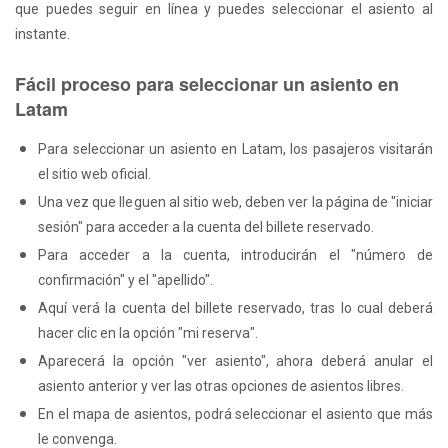
que puedes seguir en línea y puedes seleccionar el asiento al
instante.
Fácil proceso para seleccionar un asiento en
Latam
Para seleccionar un asiento en Latam, los pasajeros visitarán
el sitio web oficial.
Una vez que lleguen al sitio web, deben ver la página de "iniciar
sesión" para acceder a la cuenta del billete reservado.
Para acceder a la cuenta, introducirán el "número de
confirmación" y el "apellido".
Aquí verá la cuenta del billete reservado, tras lo cual deberá
hacer clic en la opción "mi reserva".
Aparecerá la opción "ver asiento", ahora deberá anular el
asiento anterior y ver las otras opciones de asientos libres.
En el mapa de asientos, podrá seleccionar el asiento que más
le convenga.