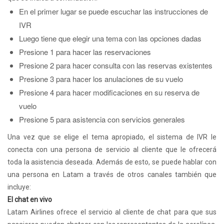
En el primer lugar se puede escuchar las instrucciones de
IVR
Luego tiene que elegir una tema con las opciones dadas
Presione 1 para hacer las reservaciones
Presione 2 para hacer consulta con las reservas existentes
Presione 3 para hacer los anulaciones de su vuelo
Presione 4 para hacer modificaciones en su reserva de
vuelo
Presione 5 para asistencia con servicios generales
Una vez que se elige el tema apropiado, el sistema de IVR le
conecta con una persona de servicio al cliente que le ofrecerá
toda la asistencia deseada. Además de esto, se puede hablar con
una persona en Latam a través de otros canales también que
incluye:
El chat en vivo
Latam Airlines ofrece el servicio al cliente de chat para que sus