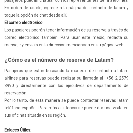
pasajeros puedan chatear con los representantes de la aerolínea.
En orden de usarlo, ingrese a la página de contacto de latam y
toque la opción de chat desde allí.
El correo electronico
Los pasajeros podrán tener información de su reserva a través de
correo electronico también. Para usar este medio, redacta su
mensaje y envíalo en la dirección mencionada en su página web.
¿Cómo es el número de reserva de Latam?
Pasajeros que están buscando la manera de contacta a latam
airlines para reservas puede realizar su llamada al +56 2 2579
8990 y directamente con los ejecutivos de departamento de
reservación.
Por lo tanto, de esta manera se puede contactar reservas latam
teléfono español. Para más asistencia se puede dar una visita en
sus oficinas situada en su región.
Enlaces Útiles: