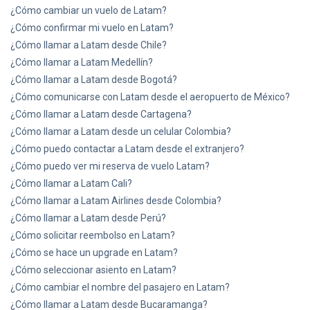
¿Cómo cambiar un vuelo de Latam?
¿Cómo confirmar mi vuelo en Latam?
¿Cómo llamar a Latam desde Chile?
¿Cómo llamar a Latam Medellín?
¿Cómo llamar a Latam desde Bogotá?
¿Cómo comunicarse con Latam desde el aeropuerto de México?
¿Cómo llamar a Latam desde Cartagena?
¿Cómo llamar a Latam desde un celular Colombia?
¿Cómo puedo contactar a Latam desde el extranjero?
¿Cómo puedo ver mi reserva de vuelo Latam?
¿Cómo llamar a Latam Cali?
¿Cómo llamar a Latam Airlines desde Colombia?
¿Cómo llamar a Latam desde Perú?
¿Cómo solicitar reembolso en Latam?
¿Cómo se hace un upgrade en Latam?
¿Cómo seleccionar asiento en Latam?
¿Cómo cambiar el nombre del pasajero en Latam?
¿Cómo llamar a Latam desde Bucaramanga?